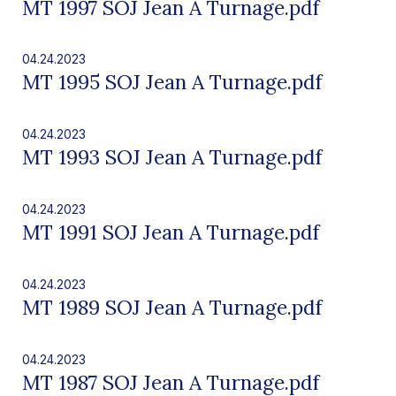
MT 1997 SOJ Jean A Turnage.pdf
04.24.2023
MT 1995 SOJ Jean A Turnage.pdf
04.24.2023
MT 1993 SOJ Jean A Turnage.pdf
04.24.2023
MT 1991 SOJ Jean A Turnage.pdf
04.24.2023
MT 1989 SOJ Jean A Turnage.pdf
04.24.2023
MT 1987 SOJ Jean A Turnage.pdf