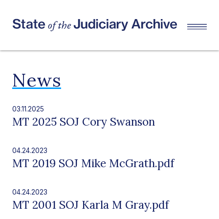
News
03.11.2025
MT 2025 SOJ Cory Swanson
04.24.2023
MT 2019 SOJ Mike McGrath.pdf
04.24.2023
MT 2001 SOJ Karla M Gray.pdf