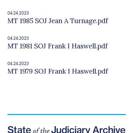
04.24.2023
MT 1985 SOJ Jean A Turnage.pdf
04.24.2023
MT 1981 SOJ Frank I Haswell.pdf
04.24.2023
MT 1979 SOJ Frank I Haswell.pdf