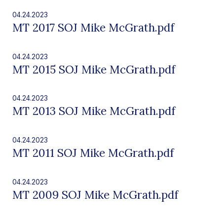
04.24.2023
MT 2017 SOJ Mike McGrath.pdf
04.24.2023
MT 2015 SOJ Mike McGrath.pdf
04.24.2023
MT 2013 SOJ Mike McGrath.pdf
04.24.2023
MT 2011 SOJ Mike McGrath.pdf
04.24.2023
MT 2009 SOJ Mike McGrath.pdf