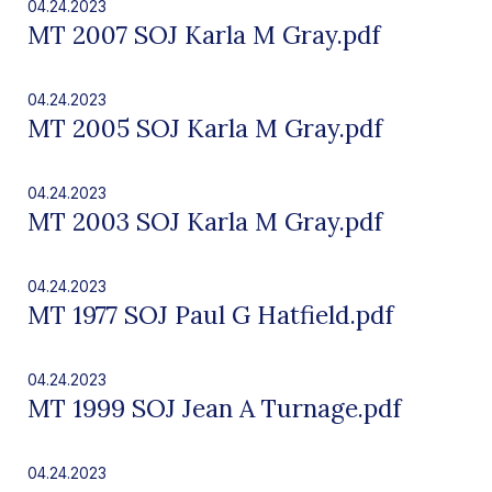
04.24.2023
MT 2007 SOJ Karla M Gray.pdf
04.24.2023
MT 2005 SOJ Karla M Gray.pdf
04.24.2023
MT 2003 SOJ Karla M Gray.pdf
04.24.2023
MT 1977 SOJ Paul G Hatfield.pdf
04.24.2023
MT 1999 SOJ Jean A Turnage.pdf
04.24.2023