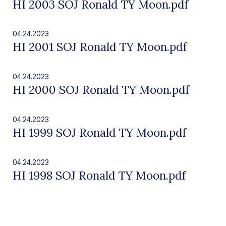
HI 2003 SOJ Ronald TY Moon.pdf
04.24.2023
HI 2001 SOJ Ronald TY Moon.pdf
04.24.2023
HI 2000 SOJ Ronald TY Moon.pdf
04.24.2023
HI 1999 SOJ Ronald TY Moon.pdf
04.24.2023
HI 1998 SOJ Ronald TY Moon.pdf