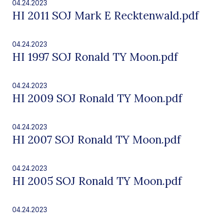
04.24.2023
HI 2011 SOJ Mark E Recktenwald.pdf
04.24.2023
HI 1997 SOJ Ronald TY Moon.pdf
04.24.2023
HI 2009 SOJ Ronald TY Moon.pdf
04.24.2023
HI 2007 SOJ Ronald TY Moon.pdf
04.24.2023
HI 2005 SOJ Ronald TY Moon.pdf
04.24.2023