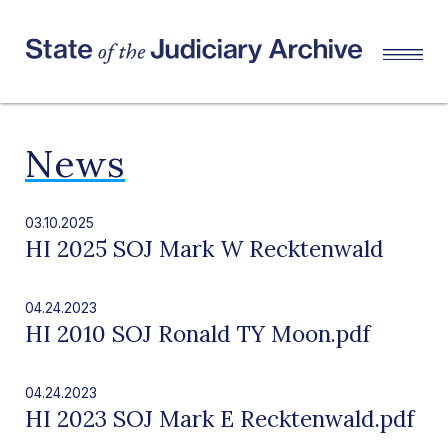
News
03.10.2025
HI 2025 SOJ Mark W Recktenwald
04.24.2023
HI 2010 SOJ Ronald TY Moon.pdf
04.24.2023
HI 2023 SOJ Mark E Recktenwald.pdf