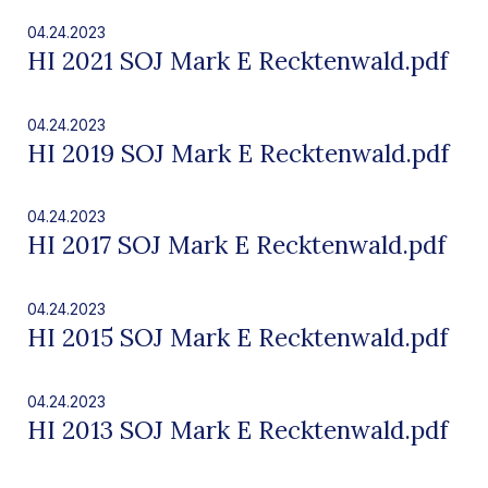
04.24.2023
HI 2021 SOJ Mark E Recktenwald.pdf
04.24.2023
HI 2019 SOJ Mark E Recktenwald.pdf
04.24.2023
HI 2017 SOJ Mark E Recktenwald.pdf
04.24.2023
HI 2015 SOJ Mark E Recktenwald.pdf
04.24.2023
HI 2013 SOJ Mark E Recktenwald.pdf