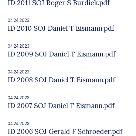
ID 2011 SOJ Roger S Burdick.pdf
04.24.2023
ID 2010 SOJ Daniel T Eismann.pdf
04.24.2023
ID 2009 SOJ Daniel T Eismann.pdf
04.24.2023
ID 2008 SOJ Daniel T Eismann.pdf
04.24.2023
ID 2007 SOJ Daniel T Eismann.pdf
04.24.2023
ID 2006 SOJ Gerald F Schroeder.pdf