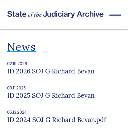
News
02.19.2026
ID 2026 SOJ G Richard Bevan
03.11.2025
ID 2025 SOJ G Richard Bevan
05.13.2024
ID 2024 SOJ G Richard Bevan.pdf