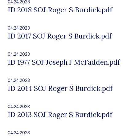
04.24.2023
ID 2018 SOJ Roger S Burdick.pdf
04.24.2023
ID 2017 SOJ Roger S Burdick.pdf
04.24.2023
ID 1977 SOJ Joseph J McFadden.pdf
04.24.2023
ID 2014 SOJ Roger S Burdick.pdf
04.24.2023
ID 2013 SOJ Roger S Burdick.pdf
04.24.2023