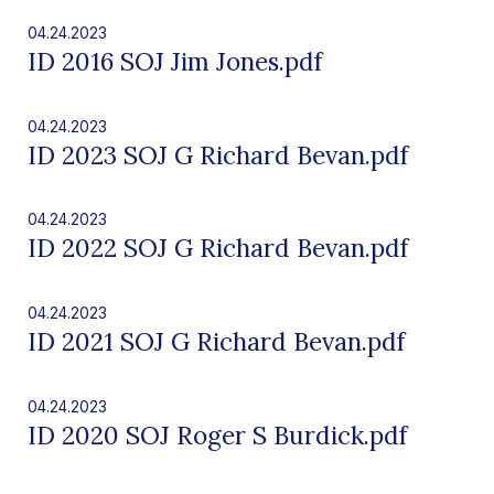
04.24.2023
ID 2016 SOJ Jim Jones.pdf
04.24.2023
ID 2023 SOJ G Richard Bevan.pdf
04.24.2023
ID 2022 SOJ G Richard Bevan.pdf
04.24.2023
ID 2021 SOJ G Richard Bevan.pdf
04.24.2023
ID 2020 SOJ Roger S Burdick.pdf