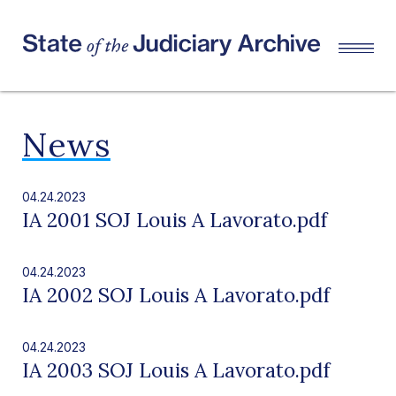
News
04.24.2023
IA 2001 SOJ Louis A Lavorato.pdf
04.24.2023
IA 2002 SOJ Louis A Lavorato.pdf
04.24.2023
IA 2003 SOJ Louis A Lavorato.pdf