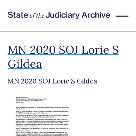
MN 2020 SOJ Lorie S
Gildea
MN 2020 SOJ Lorie S Gildea