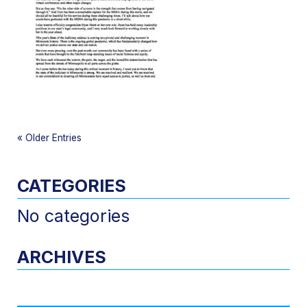
«
Older Entries
CATEGORIES
No categories
ARCHIVES