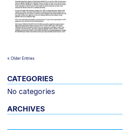
«
Older Entries
CATEGORIES
No categories
ARCHIVES