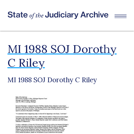
MI 1988 SOJ Dorothy
C Riley
MI 1988 SOJ Dorothy C Riley