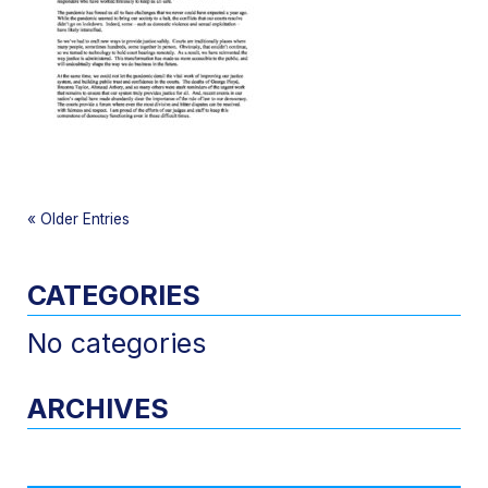
«
Older Entries
CATEGORIES
No categories
ARCHIVES