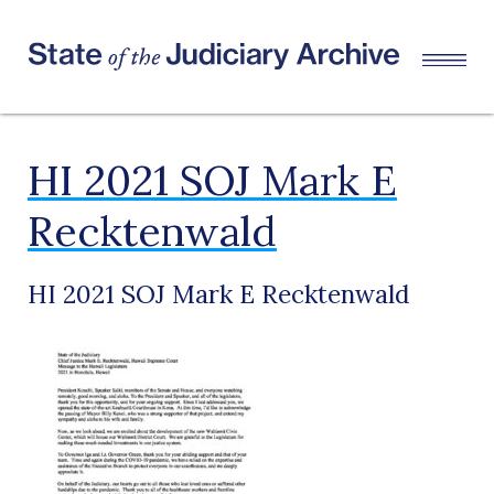
HI 2021 SOJ Mark E
Recktenwald
HI 2021 SOJ Mark E Recktenwald