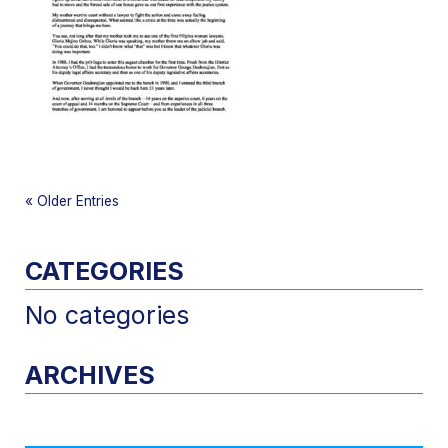
«
Older Entries
CATEGORIES
No categories
ARCHIVES