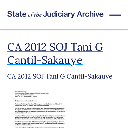
CA 2012 SOJ Tani G
Cantil-Sakauye
CA 2012 SOJ Tani G Cantil-Sakauye